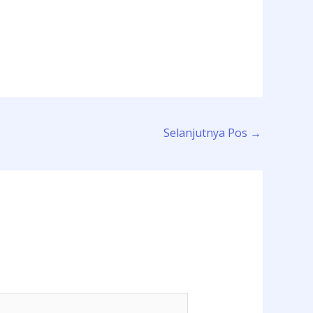
Selanjutnya Pos
→