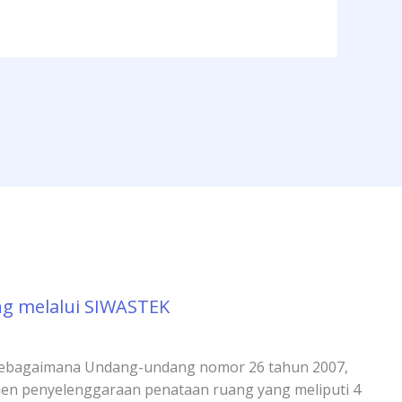
g melalui SIWASTEK
sebagaimana Undang-undang nomor 26 tahun 2007,
en penyelenggaraan penataan ruang yang meliputi 4