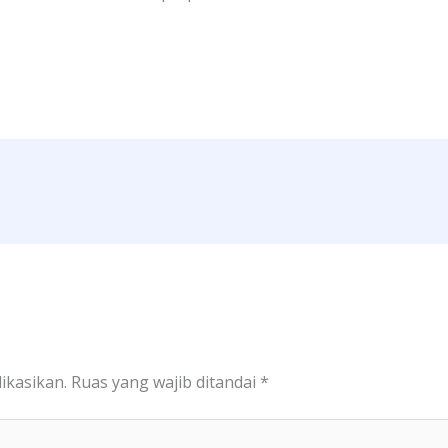
ikasikan.
Ruas yang wajib ditandai
*