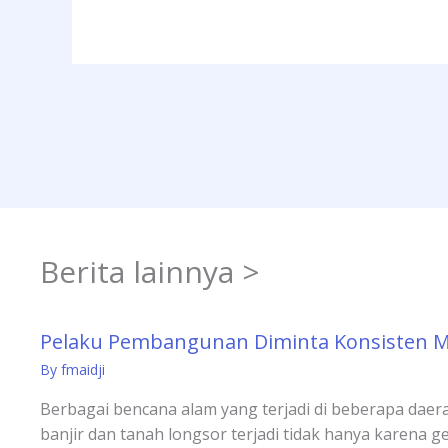
Berita lainnya >
Pelaku Pembangunan Diminta Konsisten 
By
fmaidji
Berbagai bencana alam yang terjadi di beberapa daera
banjir dan tanah longsor terjadi tidak hanya karena ge