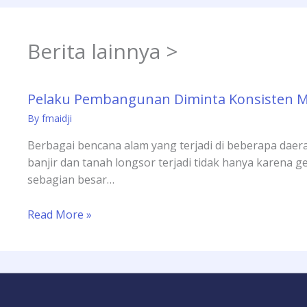
Berita lainnya >
Pelaku Pembangunan Diminta Konsisten 
By
fmaidji
Berbagai bencana alam yang terjadi di beberapa daera
banjir dan tanah longsor terjadi tidak hanya karena ge
sebagian besar…
Read More »