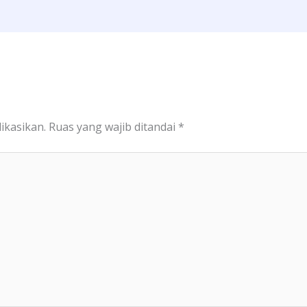
ikasikan.
Ruas yang wajib ditandai
*