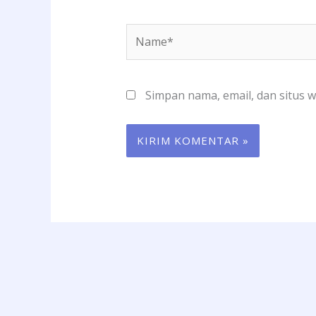
Name*
Simpan nama, email, dan situs 