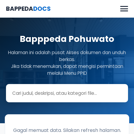
BAPPEDA
DOCS
Bapppeda Pohuwato
Halaman ini adalah pusat Akses dokumen dan unduh
berkas.
Jika tidak menemukan, dapat mengisi permintaan
melalui Menu PPID
Gagal memuat data. Silakan refresh halaman.