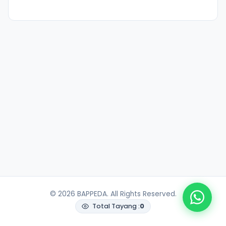
© 2026 BAPPEDA. All Rights Reserved.
Total Tayang :
0