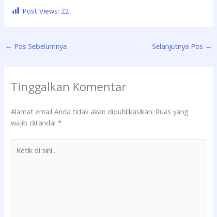
Post Views:
22
←
Pos Sebelumnya
Selanjutnya Pos
→
Tinggalkan Komentar
Alamat email Anda tidak akan dipublikasikan.
Ruas yang
wajib ditandai
*
Ketik
di
sini..