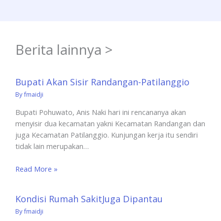
Berita lainnya >
Bupati Akan Sisir Randangan-Patilanggio
By
fmaidji
Bupati Pohuwato, Anis Naki hari ini rencananya akan
menyisir dua kecamatan yakni Kecamatan Randangan dan
juga Kecamatan Patilanggio. Kunjungan kerja itu sendiri
tidak lain merupakan…
Read More »
Kondisi Rumah SakitJuga Dipantau
By
fmaidji