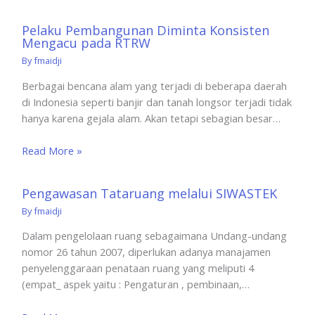
Pelaku Pembangunan Diminta Konsisten
Mengacu pada RTRW
By
fmaidji
Berbagai bencana alam yang terjadi di beberapa daerah
di Indonesia seperti banjir dan tanah longsor terjadi tidak
hanya karena gejala alam. Akan tetapi sebagian besar…
Read More »
Pengawasan Tataruang melalui SIWASTEK
By
fmaidji
Dalam pengelolaan ruang sebagaimana Undang-undang
nomor 26 tahun 2007, diperlukan adanya manajamen
penyelenggaraan penataan ruang yang meliputi 4
(empat_ aspek yaitu : Pengaturan , pembinaan,…