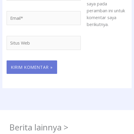
saya pada
peramban ini untuk
Email*
komentar saya
berikutnya.
Situs
Web
Berita lainnya >