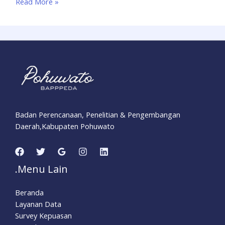
Read More »
Badan Perencanaan, Penelitian & Pengembangan
Daerah,Kabupaten Pohuwato
.Menu Lain
Beranda
Layanan Data
Survey Kepuasan