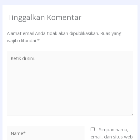
Tinggalkan Komentar
Alamat email Anda tidak akan dipublikasikan.
Ruas yang
wajib ditandai
*
Ketik
di
sini..
Name*
Simpan nama,
email, dan situs web