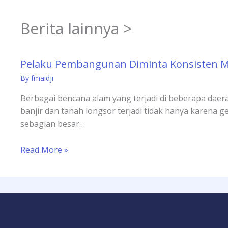
Berita lainnya >
Pelaku Pembangunan Diminta Konsisten 
By
fmaidji
Berbagai bencana alam yang terjadi di beberapa daera
banjir dan tanah longsor terjadi tidak hanya karena ge
sebagian besar…
Read More »