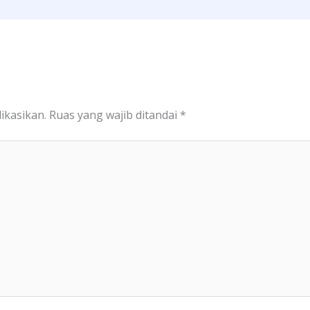
ikasikan.
Ruas yang wajib ditandai
*