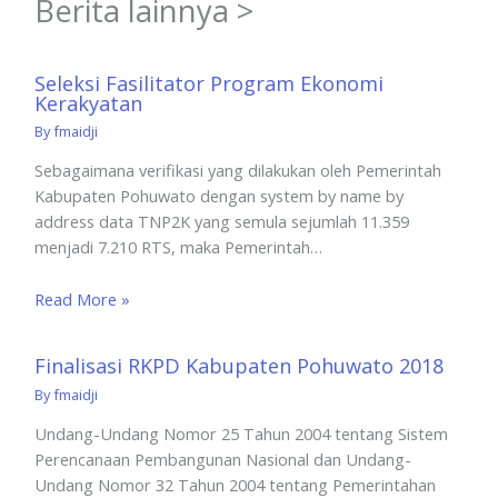
Berita lainnya >
Seleksi Fasilitator Program Ekonomi
Kerakyatan
By
fmaidji
Sebagaimana verifikasi yang dilakukan oleh Pemerintah
Kabupaten Pohuwato dengan system by name by
address data TNP2K yang semula sejumlah 11.359
menjadi 7.210 RTS, maka Pemerintah…
Read More »
Finalisasi RKPD Kabupaten Pohuwato 2018
By
fmaidji
Undang-Undang Nomor 25 Tahun 2004 tentang Sistem
Perencanaan Pembangunan Nasional dan Undang-
Undang Nomor 32 Tahun 2004 tentang Pemerintahan