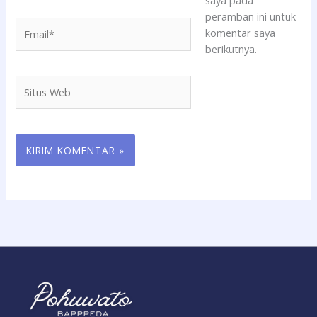
peramban ini untuk
Email*
komentar saya
berikutnya.
Situs
Web