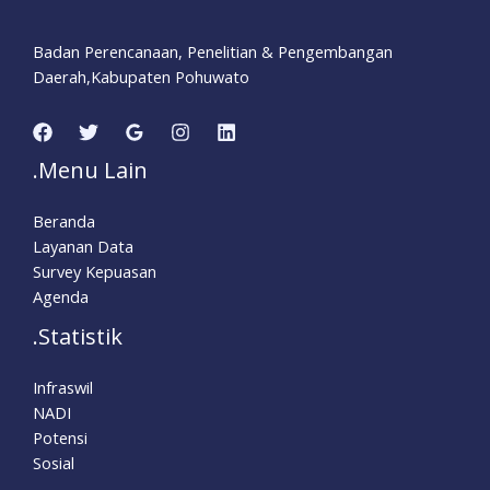
Badan Perencanaan, Penelitian & Pengembangan
Daerah,Kabupaten Pohuwato
.Menu Lain
Beranda
Layanan Data
Survey Kepuasan
Agenda
.Statistik
Infraswil
NADI
Potensi
Sosial