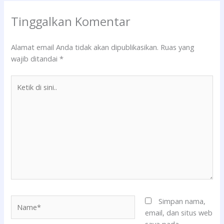
Tinggalkan Komentar
Alamat email Anda tidak akan dipublikasikan.
Ruas yang
wajib ditandai
*
Ketik
di
sini..
Name*
Simpan nama,
email, dan situs web
saya pada