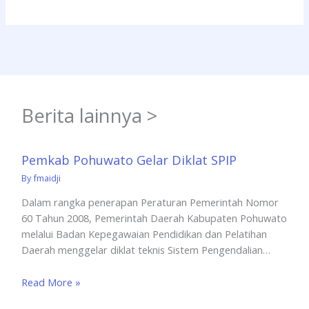
Berita lainnya >
Pemkab Pohuwato Gelar Diklat SPIP
By
fmaidji
Dalam rangka penerapan Peraturan Pemerintah Nomor
60 Tahun 2008, Pemerintah Daerah Kabupaten Pohuwato
melalui Badan Kepegawaian Pendidikan dan Pelatihan
Daerah menggelar diklat teknis Sistem Pengendalian…
Read More »