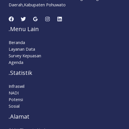
Daerah,Kabupaten Pohuwato
.Menu Lain
Beranda
Layanan Data
Survey Kepuasan
Agenda
.Statistik
Infraswil
NADI
Potensi
Sosial
.Alamat