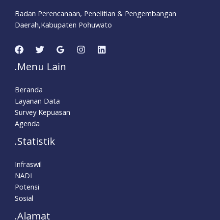
Badan Perencanaan, Penelitian & Pengembangan
Daerah,Kabupaten Pohuwato
.Menu Lain
Beranda
Layanan Data
Survey Kepuasan
Agenda
.Statistik
Infraswil
NADI
Potensi
Sosial
.Alamat