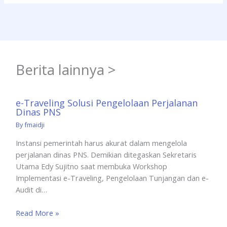
Berita lainnya >
e-Traveling Solusi Pengelolaan Perjalanan
Dinas PNS
By
fmaidji
Instansi pemerintah harus akurat dalam mengelola
perjalanan dinas PNS. Demikian ditegaskan Sekretaris
Utama Edy Sujitno saat membuka Workshop
Implementasi e-Traveling, Pengelolaan Tunjangan dan e-
Audit di…
Read More »