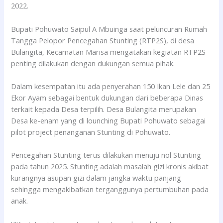
2022.
Bupati Pohuwato Saipul A Mbuinga saat peluncuran Rumah
Tangga Pelopor Pencegahan Stunting (RTP2S), di desa
Bulangita, Kecamatan Marisa mengatakan kegiatan RTP2S
penting dilakukan dengan dukungan semua pihak.
Dalam kesempatan itu ada penyerahan 150 Ikan Lele dan 25
Ekor Ayam sebagai bentuk dukungan dari beberapa Dinas
terkait kepada Desa terpilih. Desa Bulangita merupakan
Desa ke-enam yang di lounching Bupati Pohuwato sebagai
pilot project penanganan Stunting di Pohuwato.
Pencegahan Stunting terus dilakukan menuju nol Stunting
pada tahun 2025. Stunting adalah masalah gizi kronis akibat
kurangnya asupan gizi dalam jangka waktu panjang
sehingga mengakibatkan terganggunya pertumbuhan pada
anak.