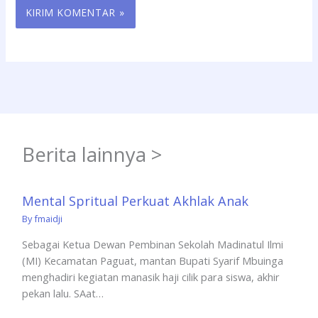
Berita lainnya >
Mental Spritual Perkuat Akhlak Anak
By
fmaidji
Sebagai Ketua Dewan Pembinan Sekolah Madinatul Ilmi
(MI) Kecamatan Paguat, mantan Bupati Syarif Mbuinga
menghadiri kegiatan manasik haji cilik para siswa, akhir
pekan lalu. SAat…