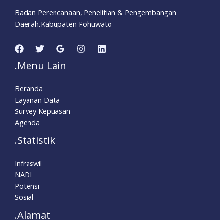
Badan Perencanaan, Penelitian & Pengembangan
Daerah,Kabupaten Pohuwato
.Menu Lain
Beranda
Layanan Data
Survey Kepuasan
Agenda
.Statistik
Infraswil
NADI
Potensi
Sosial
.Alamat