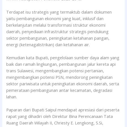
Terdapat isu strategis yang termaktub dalam dokumen
yaitu pembangunan ekonomi yang kuat, inklusif dan
berkelanjutan melalui transformasi struktur ekonomi
daerah, penyediaan infrastruktur strategis pendukung
sektor pembangunan, peningkatan ketahanan pangan,
energi (ketenagalistrikan) dan ketahanan air.
Kemudian kata Bupati, pengelolaan sumber daya alam yang
baik dan ramah lingkungan, pembangunan jalur kereta api
trans Sulawesi, mengembangkan potensi pertanian,
mengembangkan potensi PSN, mendorong peningkatan
sektor pariwisata untuk peningkatan ekonomi daerah, serta
pemerataan pembangunan antar kecamatan, degradasi
lahan.
Paparan dari Bupati Saipul mendapat apresiasi dari peserta
rapat yang dihadiri oleh Direktur Bina Perencanaan Tata
Ruang Daerah Wilayah II, Chriesty E. Lengkong, S.Si,