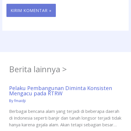
Berita lainnya >
Pelaku Pembangunan Diminta Konsisten
Mengacu pada RTRW
By
fmaidji
Berbagai bencana alam yang terjadi di beberapa daerah
di Indonesia seperti banjir dan tanah longsor terjadi tidak
hanya karena gejala alam. Akan tetapi sebagian besar…