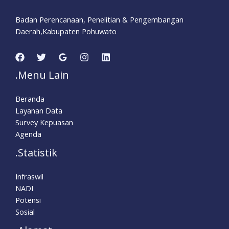
Badan Perencanaan, Penelitian & Pengembangan
Daerah,Kabupaten Pohuwato
.Menu Lain
Beranda
Layanan Data
Survey Kepuasan
Agenda
.Statistik
Infraswil
NADI
Potensi
Sosial