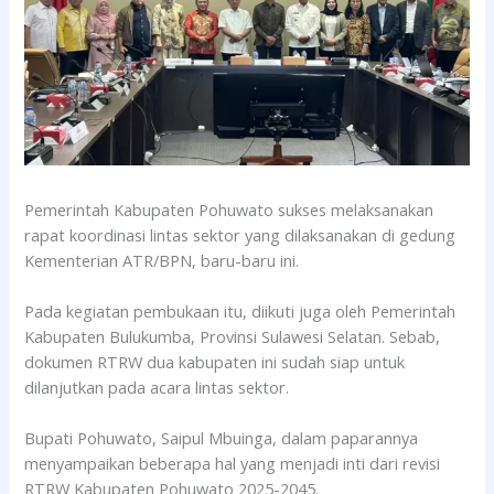
Pemerintah Kabupaten Pohuwato sukses melaksanakan
rapat koordinasi lintas sektor yang dilaksanakan di gedung
Kementerian ATR/BPN, baru-baru ini.
Pada kegiatan pembukaan itu, diikuti juga oleh Pemerintah
Kabupaten Bulukumba, Provinsi Sulawesi Selatan. Sebab,
dokumen RTRW dua kabupaten ini sudah siap untuk
dilanjutkan pada acara lintas sektor.
Bupati Pohuwato, Saipul Mbuinga, dalam paparannya
menyampaikan beberapa hal yang menjadi inti dari revisi
RTRW Kabupaten Pohuwato 2025-2045.