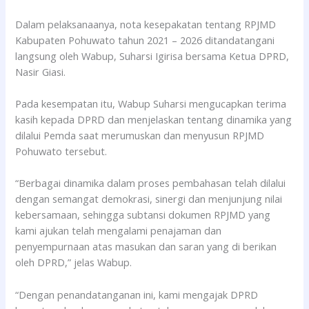
Dalam pelaksanaanya, nota kesepakatan tentang RPJMD
Kabupaten Pohuwato tahun 2021 – 2026 ditandatangani
langsung oleh Wabup, Suharsi Igirisa bersama Ketua DPRD,
Nasir Giasi.
Pada kesempatan itu, Wabup Suharsi mengucapkan terima
kasih kepada DPRD dan menjelaskan tentang dinamika yang
dilalui Pemda saat merumuskan dan menyusun RPJMD
Pohuwato tersebut.
“Berbagai dinamika dalam proses pembahasan telah dilalui
dengan semangat demokrasi, sinergi dan menjunjung nilai
kebersamaan, sehingga subtansi dokumen RPJMD yang
kami ajukan telah mengalami penajaman dan
penyempurnaan atas masukan dan saran yang di berikan
oleh DPRD,” jelas Wabup.
“Dengan penandatanganan ini, kami mengajak DPRD