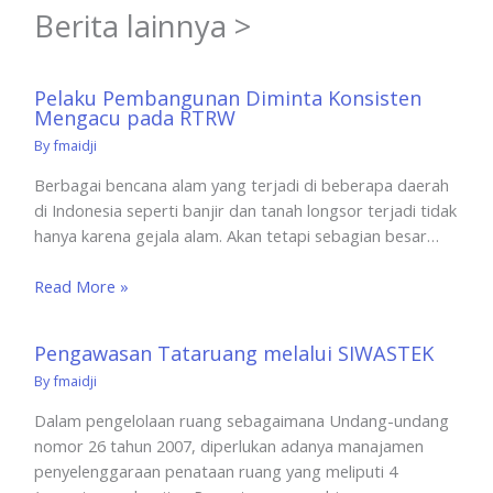
Berita lainnya >
Pelaku Pembangunan Diminta Konsisten
Mengacu pada RTRW
By
fmaidji
Berbagai bencana alam yang terjadi di beberapa daerah
di Indonesia seperti banjir dan tanah longsor terjadi tidak
hanya karena gejala alam. Akan tetapi sebagian besar…
Read More »
Pengawasan Tataruang melalui SIWASTEK
By
fmaidji
Dalam pengelolaan ruang sebagaimana Undang-undang
nomor 26 tahun 2007, diperlukan adanya manajamen
penyelenggaraan penataan ruang yang meliputi 4