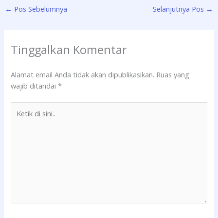
←
Pos Sebelumnya
Selanjutnya Pos
→
Tinggalkan Komentar
Alamat email Anda tidak akan dipublikasikan.
Ruas yang
wajib ditandai
*
Ketik
di
sini..