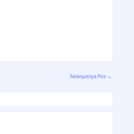
Selanjutnya Pos
→