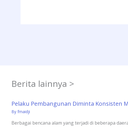
Berita lainnya >
Pelaku Pembangunan Diminta Konsisten 
By
fmaidji
Berbagai bencana alam yang terjadi di beberapa daera