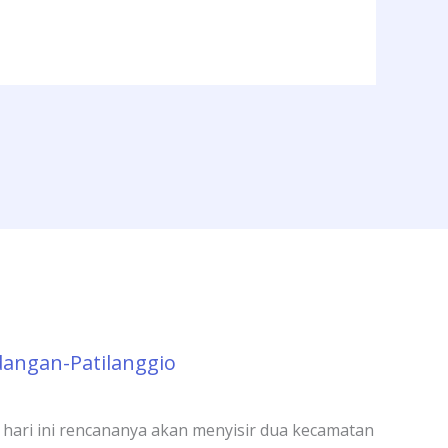
dangan-Patilanggio
 hari ini rencananya akan menyisir dua kecamatan