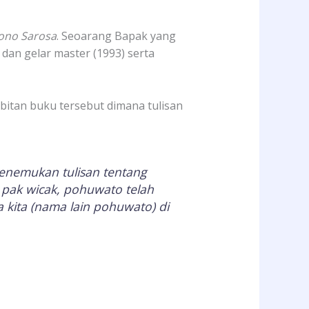
ono Sarosa
. Seoarang Bapak yang
 dan gelar master (1993) serta
bitan buku tersebut dimana tulisan
enemukan tulisan tentang
 pak wicak, pohuwato telah
 kita (nama lain pohuwato) di