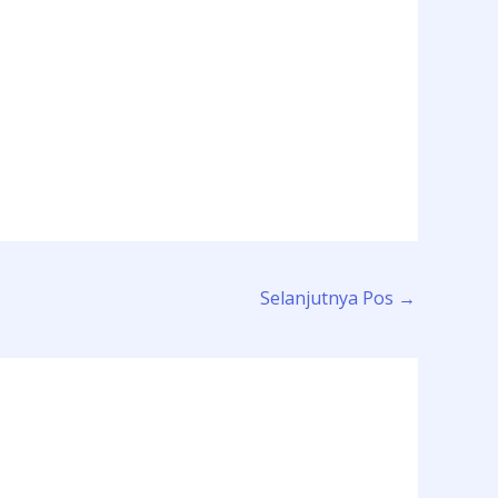
Selanjutnya Pos
→