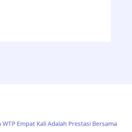
h WTP Empat Kali Adalah Prestasi Bersama