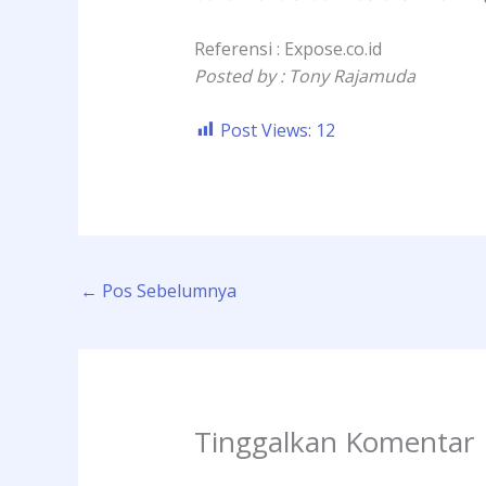
Referensi : Expose.co.id
Posted by : Tony Rajamuda
Post Views:
12
←
Pos Sebelumnya
Tinggalkan Komentar