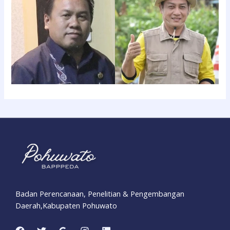
Badan Perencanaan, Penelitian & Pengembangan
Daerah,Kabupaten Pohuwato