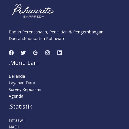
Badan Perencanaan, Penelitian & Pengembangan
Daerah,Kabupaten Pohuwato
.Menu Lain
Beranda
Layanan Data
Survey Kepuasan
Agenda
.Statistik
Infraswil
NADI