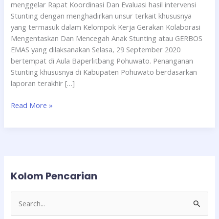
menggelar Rapat Koordinasi Dan Evaluasi hasil intervensi
Stunting dengan menghadirkan unsur terkait khususnya
yang termasuk dalam Kelompok Kerja Gerakan Kolaborasi
Mengentaskan Dan Mencegah Anak Stunting atau GERBOS
EMAS yang dilaksanakan Selasa, 29 September 2020
bertempat di Aula Baperlitbang Pohuwato. Penanganan
Stunting khususnya di Kabupaten Pohuwato berdasarkan
laporan terakhir […]
Read More »
Kolom Pencarian
C