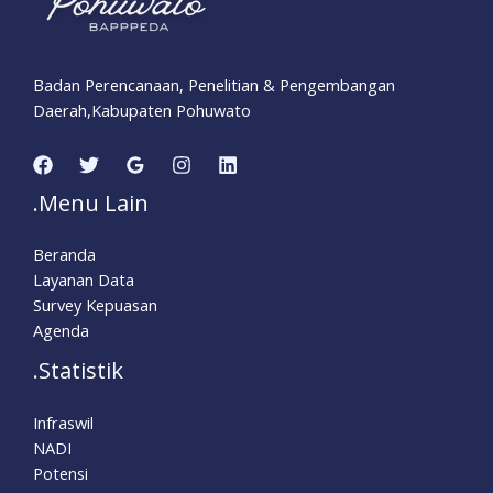
Badan Perencanaan, Penelitian & Pengembangan
Daerah,Kabupaten Pohuwato
.Menu Lain
Beranda
Layanan Data
Survey Kepuasan
Agenda
.Statistik
Infraswil
NADI
Potensi