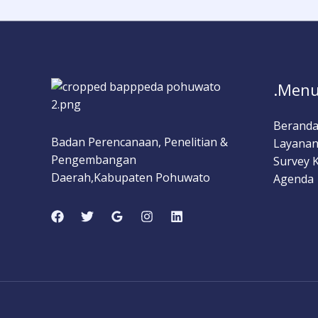
.Menu
Berand
Badan Perencanaan, Penelitian &
Layanan
Pengembangan
Survey 
Daerah,Kabupaten Pohuwato
Agenda