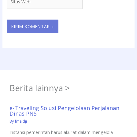
Web
Berita lainnya >
e-Traveling Solusi Pengelolaan Perjalanan
Dinas PNS
By
fmaidji
Instansi pemerintah harus akurat dalam mengelola