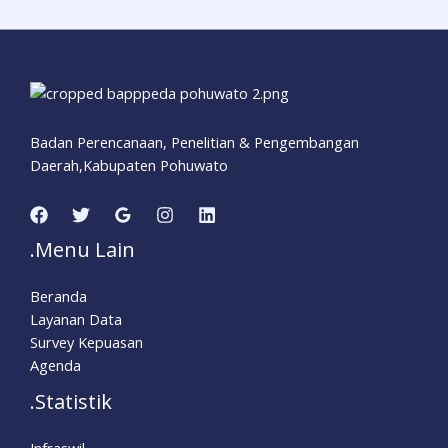
Badan Perencanaan, Penelitian & Pengembangan
Daerah,Kabupaten Pohuwato
.Menu Lain
Beranda
Layanan Data
Survey Kepuasan
Agenda
.Statistik