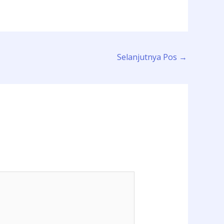
Selanjutnya Pos
→