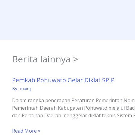
Berita lainnya >
Pemkab Pohuwato Gelar Diklat SPIP
By
fmaidji
Dalam rangka penerapan Peraturan Pemerintah Nomo
Pemerintah Daerah Kabupaten Pohuwato melalui Bad
dan Pelatihan Daerah menggelar diklat teknis Sistem
Read More »