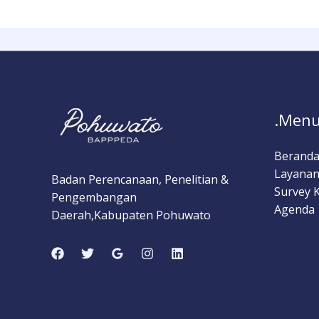
.Menu
Berand
Layanan
Badan Perencanaan, Penelitian &
Survey 
Pengembangan
Agenda
Daerah,Kabupaten Pohuwato