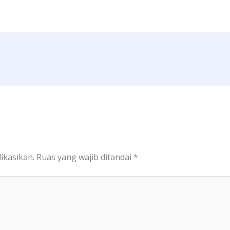
ikasikan.
Ruas yang wajib ditandai
*