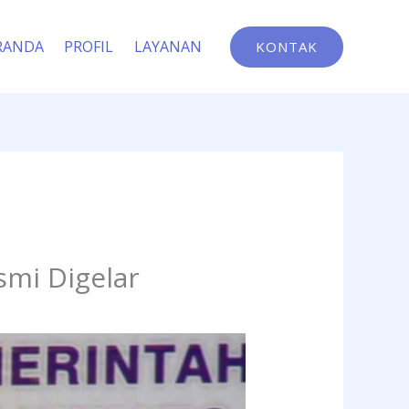
RANDA
PROFIL
LAYANAN
KONTAK
mi Digelar