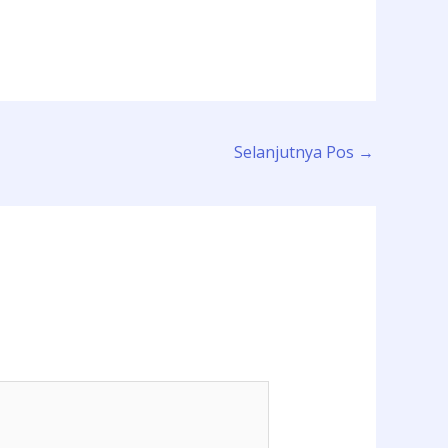
Selanjutnya Pos
→