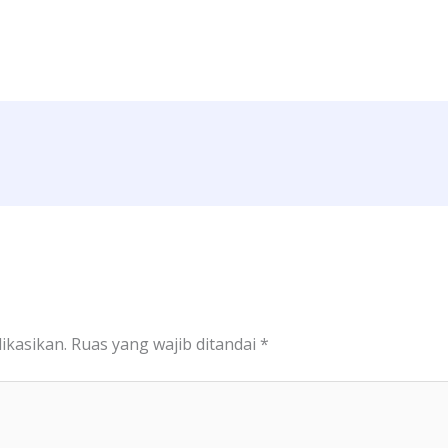
ikasikan.
Ruas yang wajib ditandai
*