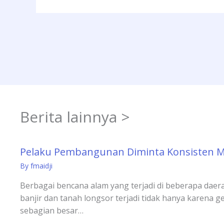
Berita lainnya >
Pelaku Pembangunan Diminta Konsisten 
By
fmaidji
Berbagai bencana alam yang terjadi di beberapa daera
banjir dan tanah longsor terjadi tidak hanya karena ge
sebagian besar…