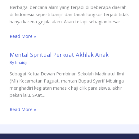
Berbagai bencana alam yang terjadi di beberapa daerah
di Indonesia seperti banjir dan tanah longsor terjadi tidak
hanya karena gejala alam. Akan tetapi sebagian besar…
Read More »
Mental Spritual Perkuat Akhlak Anak
By
fmaidji
Sebagai Ketua Dewan Pembinan Sekolah Madinatul Ilmi
(MI) Kecamatan Paguat, mantan Bupati Syarif Mbuinga
menghadiri kegiatan manasik haji cilik para siswa, akhir
pekan lalu. SAat…
Read More »