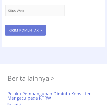
Situs
Web
Berita lainnya >
Pelaku Pembangunan Diminta Konsisten
Mengacu pada RTRW
By
fmaidji