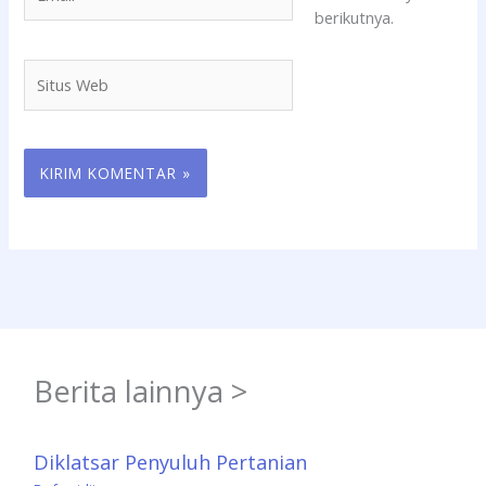
berikutnya.
Situs
Web
Berita lainnya >
Diklatsar Penyuluh Pertanian